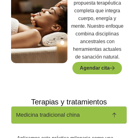
propuesta terapéutica
completa que integra
cuerpo, energía y
mente. Nuestro enfoque
combina disciplinas
ancestrales con
herramientas actuales
de sanación natural.
Agendar cita
Terapias y tratamientos
Medicina tradicional china