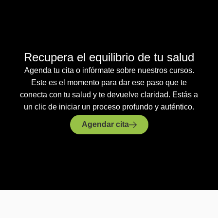
Recupera el equilibrio de tu salud
Agenda tu cita o infórmate sobre nuestros cursos.
Este es el momento para dar ese paso que te
conecta con tu salud y te devuelve claridad. Estás a
un clic de iniciar un proceso profundo y auténtico.
Agendar cita