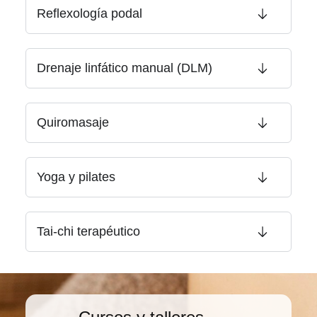
Reflexología podal
Drenaje linfático manual (DLM)
Quiromasaje
Yoga y pilates
Tai-chi terapéutico